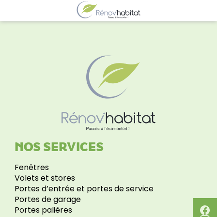
NOS SERVICES
Fenêtres
Volets et stores
Portes d’entrée et portes de service
Portes de garage
Portes palières